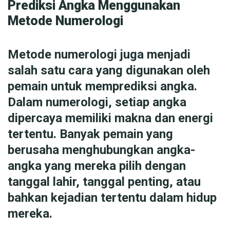
Prediksi Angka Menggunakan
Metode Numerologi
Metode numerologi juga menjadi
salah satu cara yang digunakan oleh
pemain untuk memprediksi angka.
Dalam numerologi, setiap angka
dipercaya memiliki makna dan energi
tertentu. Banyak pemain yang
berusaha menghubungkan angka-
angka yang mereka pilih dengan
tanggal lahir, tanggal penting, atau
bahkan kejadian tertentu dalam hidup
mereka.