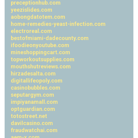
preceptionhub.com
yeezislides.com
aobongdatotem.com
home-remedies-yeast-infection.com
electroreal.com
bestofmiami-dadecounty.com
ifoodieonyoutube.com
mineshoppingcart.com
topworkoutsupplies.com
mouthshutreviews.com
hirzadesalta.com
digitallifeopoly.com
casinobubbles.com
seputargym.com
impiyanamall.com
optguardian.com
totostreet.net
davilcasino.com
fraudwatchai.com
aem-x.com