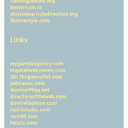
casinoglamour.org
dextercoin.io
christianarticledirectory.org
5homestyle.com
Links
mygamblingstory.com
majalahwekonews.com
2017hoganoutlet.com
pelmanec.com
domino99qq.net
directoryoftheweb.com
donttellashton.com
rush3studio.com
roro90.com
herzio.com