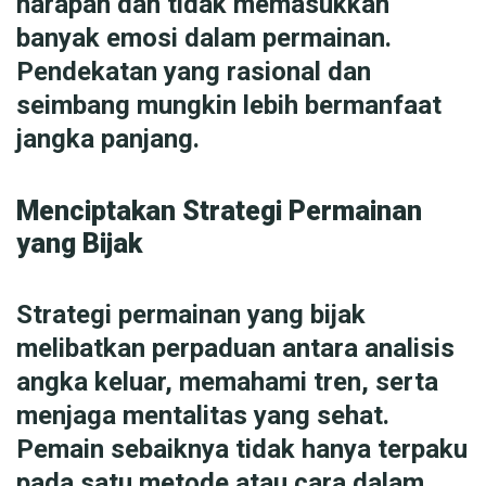
harapan dan tidak memasukkan
banyak emosi dalam permainan.
Pendekatan yang rasional dan
seimbang mungkin lebih bermanfaat
jangka panjang.
Menciptakan Strategi Permainan
yang Bijak
Strategi permainan yang bijak
melibatkan perpaduan antara analisis
angka keluar, memahami tren, serta
menjaga mentalitas yang sehat.
Pemain sebaiknya tidak hanya terpaku
pada satu metode atau cara dalam