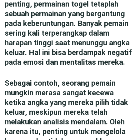
penting, permainan togel tetaplah
sebuah permainan yang bergantung
pada keberuntungan. Banyak pemain
sering kali terperangkap dalam
harapan tinggi saat menunggu angka
keluar. Hal ini bisa berdampak negatif
pada emosi dan mentalitas mereka.
Sebagai contoh, seorang pemain
mungkin merasa sangat kecewa
ketika angka yang mereka pilih tidak
keluar, meskipun mereka telah
melakukan analisis mendalam. Oleh
karena itu, penting untuk mengelola