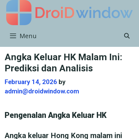
Skip
to
content
Menu
S
Angka Keluar HK Malam Ini:
Prediksi dan Analisis
February 14, 2026
by
admin@droidwindow.com
Pengenalan Angka Keluar HK
Angka keluar Hong Kong malam ini