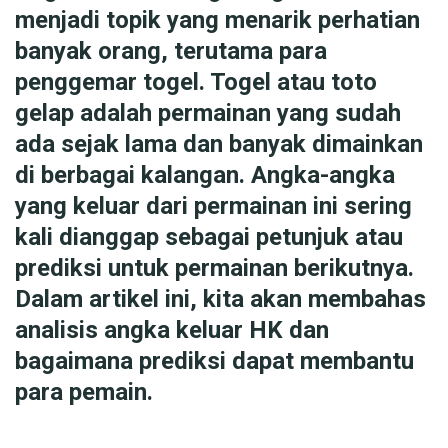
menjadi topik yang menarik perhatian
banyak orang, terutama para
penggemar togel. Togel atau toto
gelap adalah permainan yang sudah
ada sejak lama dan banyak dimainkan
di berbagai kalangan. Angka-angka
yang keluar dari permainan ini sering
kali dianggap sebagai petunjuk atau
prediksi untuk permainan berikutnya.
Dalam artikel ini, kita akan membahas
analisis angka keluar HK dan
bagaimana prediksi dapat membantu
para pemain.