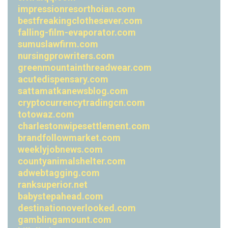
impressionresorthoian.com
bestfreakingclothesever.com
falling-film-evaporator.com
sumuslawfirm.com
nursingprowriters.com
greenmountainthreadwear.com
acutedispensary.com
sattamatkanewsblog.com
cryptocurrencytradingcn.com
totowaz.com
charlestonwipesettlement.com
brandfollowmarket.com
weeklyjobnews.com
countyanimalshelter.com
adwebtagging.com
ranksuperior.net
babystepahead.com
destinationoverlooked.com
gamblingamount.com