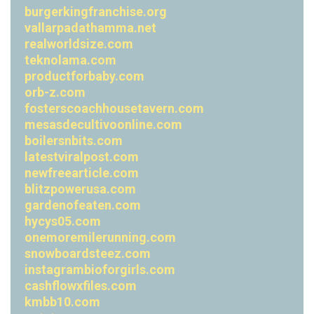
burgerkingfranchise.org
vallarpadathamma.net
realworldsize.com
teknolama.com
productforbaby.com
orb-z.com
fosterscoachhousetavern.com
mesasdecultivoonline.com
boilersnbits.com
latestviralpost.com
newfreearticle.com
blitzpowerusa.com
gardenofeaten.com
hycys05.com
onemoremilerunning.com
snowboardsteez.com
instagrambioforgirls.com
cashflowxfiles.com
kmbb10.com