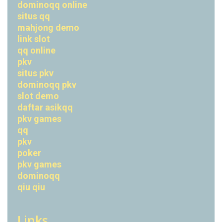
dominoqq online
situs qq
mahjong demo
link slot
qq online
pkv
situs pkv
dominoqq pkv
slot demo
daftar asikqq
pkv games
qq
pkv
poker
pkv games
dominoqq
qiu qiu
Links